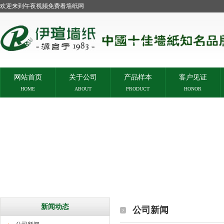
欢迎来到午夜视频免费看墙纸网
网站首页
关于公司
产品样本
客户见证
HOME
ABOUT
PRODUCT
HONOR
新闻动态
公司新闻