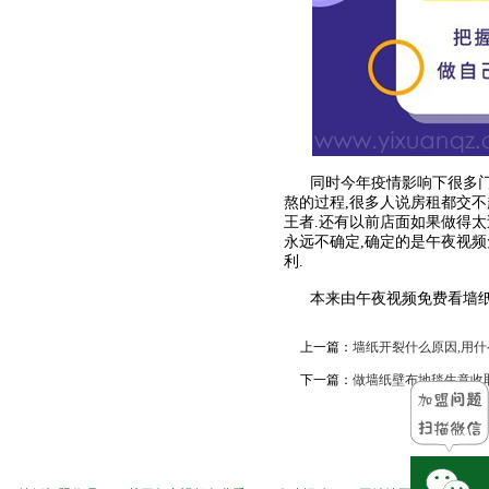
同时今年疫情影响下很多门店关
熬的过程,很多人说房租都交不
王者.还有以前店面如果做得太
永远不确定,确定的是午夜视频
利.
本来由午夜视频免费看墙纸壁
上一篇：
墙纸开裂什么原因,用什
下一篇：
做墙纸壁布地毯生意收取