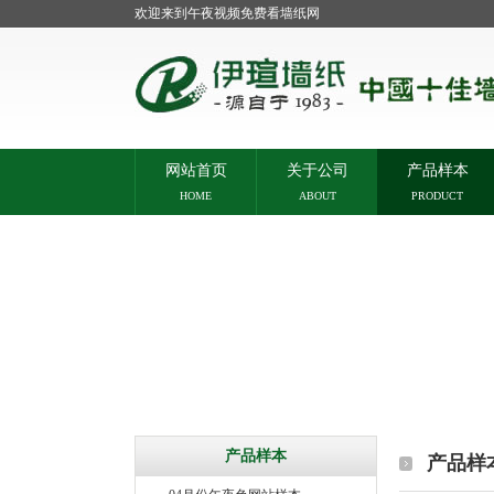
欢迎来到午夜视频免费看墙纸网
网站首页
关于公司
产品样本
HOME
ABOUT
PRODUCT
产品样本
产品样