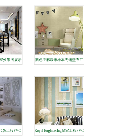
家效果图展示
素色亚麻墙布样本无缝壁布厂
家效果图展示
现代版工程PVC
Royal Engineering皇家工程PVC