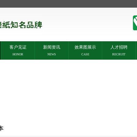
客户见证
新闻资讯
效果图展示
人才招聘
HONOR
NEWS
CASE
RECRUIT
本