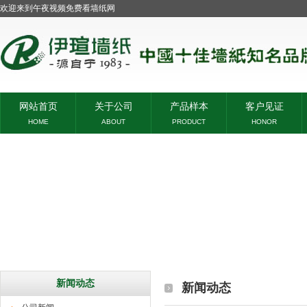
欢迎来到午夜视频免费看墙纸网
网站首页
关于公司
产品样本
客户见证
HOME
ABOUT
PRODUCT
HONOR
新闻动态
新闻动态