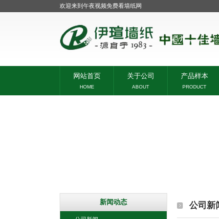
欢迎来到午夜视频免费看墙纸网
网站首页
关于公司
产品样本
HOME
ABOUT
PRODUCT
新闻动态
公司新