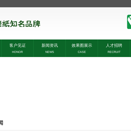
客户见证
新闻资讯
效果图展示
人才招聘
HONOR
NEWS
CASE
RECRUIT
闻