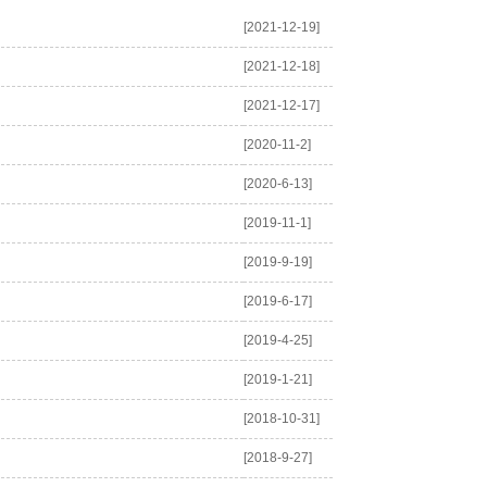
[2021-12-19]
[2021-12-18]
[2021-12-17]
[2020-11-2]
[2020-6-13]
[2019-11-1]
[2019-9-19]
[2019-6-17]
[2019-4-25]
[2019-1-21]
[2018-10-31]
[2018-9-27]