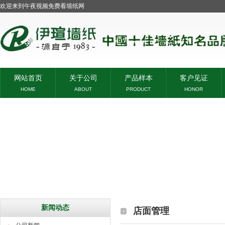
欢迎来到午夜视频免费看墙纸网
网站首页
关于公司
产品样本
客户见证
HOME
ABOUT
PRODUCT
HONOR
新闻动态
店面管理